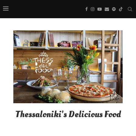
Thessaloniki's Delicious Food