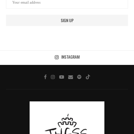
INSTAGRAM