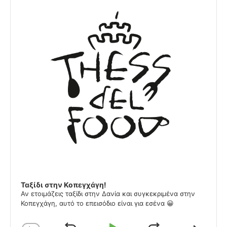
Ταξίδι στην Κοπεγχάγη!
Αν ετοιμάζεις ταξίδι στην Δανία και συγκεκριμένα στην
Κοπεγχάγη, αυτό το επεισόδιο είναι για εσένα 😀