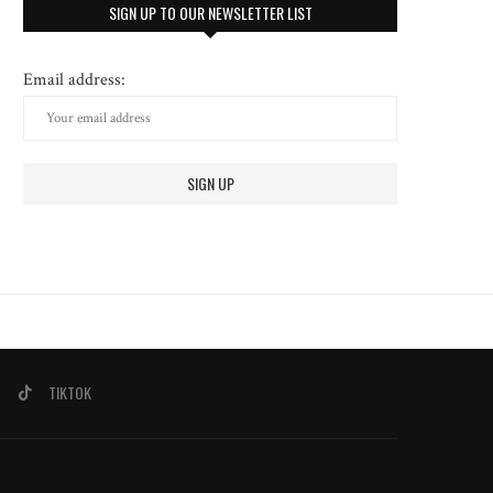
SIGN UP TO OUR NEWSLETTER LIST
Email address:
TIKTOK