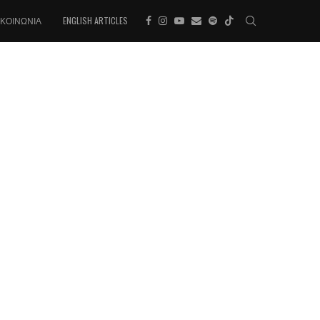
ΙΚΟΙΝΩΝΊΑ
ENGLISH ARTICLES