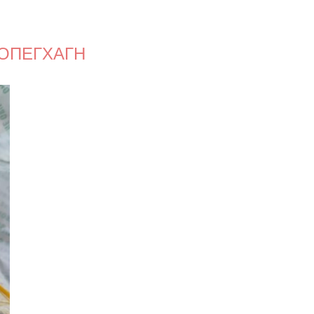
ΟΠΕΓΧΑΓΗ