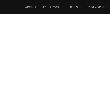
ΑΡΧΙΚΉ
ΕΣΤΙΑΤΌΡΙΑ
CHEFS
WINE – SPIRITS