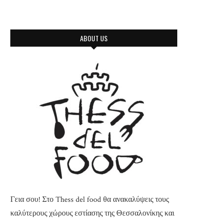
ABOUT US
Γεια σου! Στο Thess del food θα ανακαλύψεις τους
καλύτερους χώρους εστίασης της Θεσσαλονίκης και