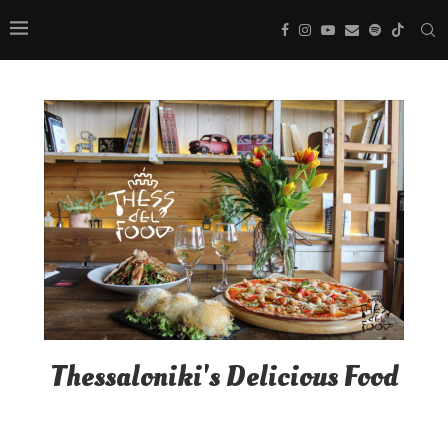
Thessaloniki's Delicious Food