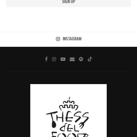
INSTAGRAM