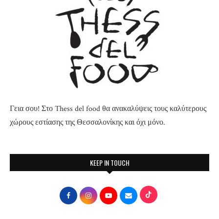
Γεια σου! Στο Thess del food θα ανακαλύψεις τους καλύτερους
χώρους εστίασης της Θεσσαλονίκης και όχι μόνο.
KEEP IN TOUCH