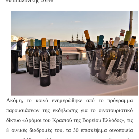
Θεσσαλονίκης 2019».
Ακόμη, το κοινό ενημερώθηκε από το πρόγραμμα
παρουσιάσεων της εκδήλωσης για το οινοτουριστικό
δίκτυο «Δρόμοι του Κρασιού της Βορείου Ελλάδος», τις
8 οινικές διαδρομές του, τα 30 επισκέψιμα οινοποιεία