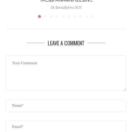
28 Δεκεμβρίου 2025
LEAVE A COMMENT