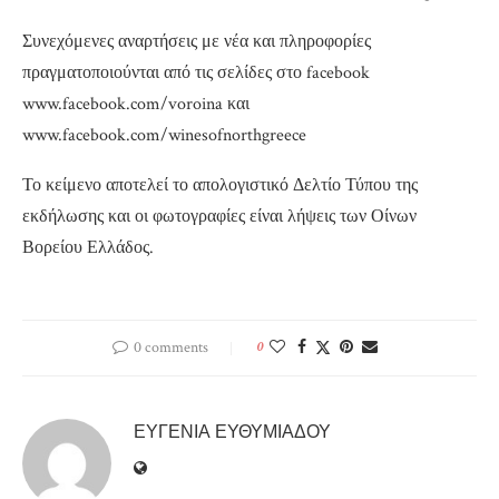
Συνεχόμενες αναρτήσεις με νέα και πληροφορίες
πραγματοποιούνται από τις σελίδες στο facebook
www.facebook.com/voroina και
www.facebook.com/winesofnorthgreece
Το κείμενο αποτελεί το απολογιστικό Δελτίο Τύπου της
εκδήλωσης και οι φωτογραφίες είναι λήψεις των Οίνων
Βορείου Ελλάδος.
0 comments
0
ΕΥΓΕΝΊΑ ΕΥΘΥΜΙΆΔΟΥ