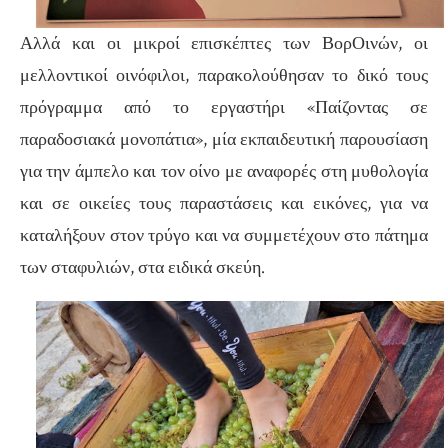
Αλλά και οι μικροί επισκέπτες των ΒορΟινών, οι
μελλοντικοί οινόφιλοι, παρακολούθησαν το δικό τους
πρόγραμμα από το εργαστήρι «Παίζοντας σε
παραδοσιακά μονοπάτια», μία εκπαιδευτική παρουσίαση
για την άμπελο και τον οίνο με αναφορές στη μυθολογία
και σε οικείες τους παραστάσεις και εικόνες, για να
καταλήξουν στον τρύγο και να συμμετέχουν στο πάτημα
των σταφυλιών, στα ειδικά σκεύη.