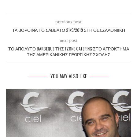
previous post
ΤΑ ΒΟΡΟΙΝΑ ΤΟ ΣΑΒΒΑΤΟ 21/9/2019 ΣΤΗ ΘΕΣΣΑΛΟΝΙΙΚΗ
next post
ΤΟ ΑΠΟΛΥΤΟ BARBEQUE ΤΗΣ FZONE CATERING ΣΤΟ ΑΓΡΟΚΤΗΜΑ
ΤΗΣ ΑΜΕΡΙΚΑΝΙΚΗΣ ΓΕΩΡΓΙΚΗΣ ΣΧΟΛΗΣ
YOU MAY ALSO LIKE