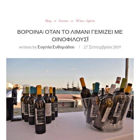
Blog
Events
Wine - Spirits
ΒΟΡΟΙΝΑ: ΟΤΑΝ ΤΟ ΛΙΜΑΝΙ ΓΕΜΙΖΕΙ ΜΕ
ΟΙΝΟΦΙΛΟΥΣ!
written by
Ευγενία Ευθυμιάδου
27 Σεπτεμβρίου 2019