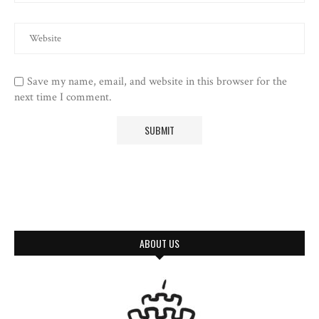
Save my name, email, and website in this browser for the
next time I comment.
ABOUT US