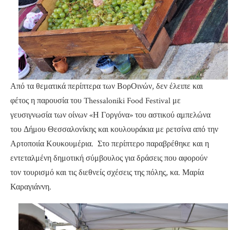
Από τα θεματικά περίπτερα των ΒορΟινών, δεν έλειπε και
φέτος η παρουσία του Thessaloniki Food Festival με
γευσιγνωσία των οίνων «Η Γοργόνα» του αστικού αμπελώνα
του Δήμου Θεσσαλονίκης και κουλουράκια με ρετσίνα από την
Αρτοποιία Κουκουμέρια. Στο περίπτερο παραβρέθηκε και η
εντεταλμένη δημοτική σύμβουλος για δράσεις που αφορούν
τον τουρισμό και τις διεθνείς σχέσεις της πόλης, κα. Μαρία
Καραγιάννη.