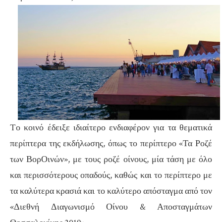
Tο κοινό έδειξε ιδιαίτερο ενδιαφέρον για τα θεματικά
περίπτερα της εκδήλωσης, όπως το περίπτερο «Τα Ροζέ
των ΒορΟινών», με τους ροζέ οίνους, μία τάση με όλο
και περισσότερους οπαδούς, καθώς και το περίπτερο με
τα καλύτερα κρασιά και το καλύτερο απόσταγμα από τον
«Διεθνή Διαγωνισμό Οίνου & Αποσταγμάτων