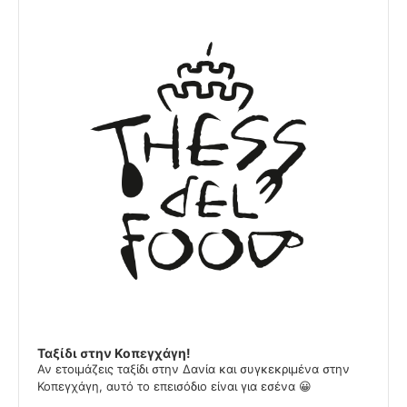
Player
Ταξίδι στην Κοπεγχάγη!
Αν ετοιμάζεις ταξίδι στην Δανία και συγκεκριμένα στην
Κοπεγχάγη, αυτό το επεισόδιο είναι για εσένα 😀