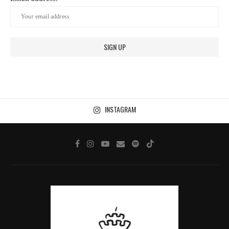
INSTAGRAM