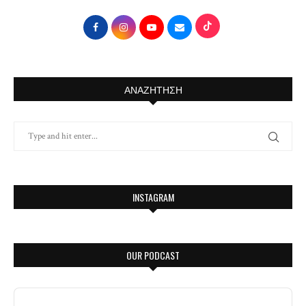
ΑΝΑΖΉΤΗΣΗ
INSTAGRAM
OUR PODCAST
Audio