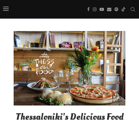
Thessaloniki's Delicious Food