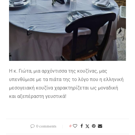
Η κ. Γιώτα, μια αρχόντισσα της κουζίνας, μας
υπενθύμισε με τα πιάτα της το λόγο που η ελληνική
μεσογειακή κουζίνα χαρακτηρίζεται ως μοναδική
και αξεπέραστη γευστικά!
0 comments
0