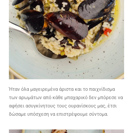
Ήταν όλα μαγειρεμένα άριστα και το παιχνίδισμα
των αρωμάτων από κάθε μπαχαρικό δεν μπόρεσε να
αφήσει ασυγκίνητους τους ουρανίσκους μας, έτσι
δώσαμε υπόσχεση να επιστρέψουμε σύντομα.