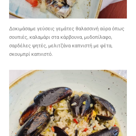
Δοκιμάσαμε γεύσεις γεμάτες θαλασσινή αύρα όπως
σουπιές, καλαμάρι στα κάρβουνα, μυδοπίλαφο,
σαρδέλες ψητές, μελιτζάνα καπνιστή με φέτα,
σκουμπρί καπνιστό.