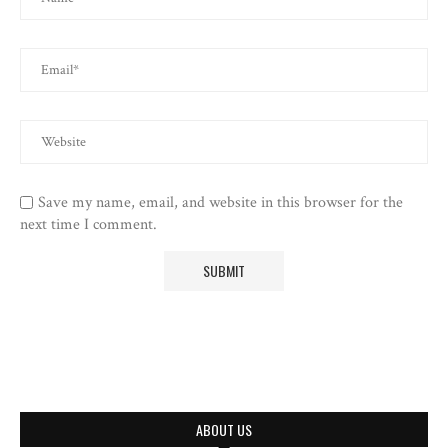
Save my name, email, and website in this browser for the
next time I comment.
ABOUT US