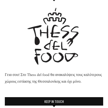
Γεια σου! Στο Thess del food θα ανακαλύψεις τους καλύτερους
χώρους εστίασης της Θεσσαλονίκης και όχι μόνο.
KEEP IN TOUCH