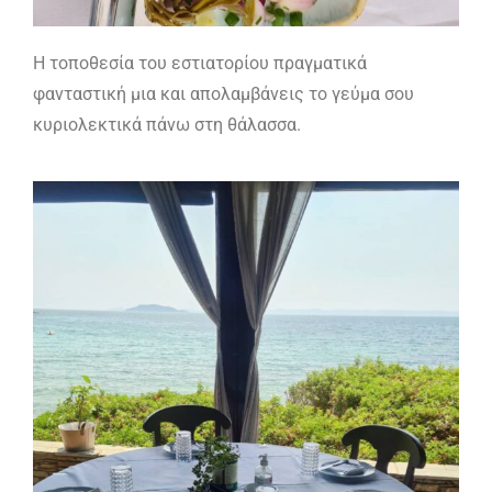
Η τοποθεσία του εστιατορίου πραγματικά
φανταστική μια και απολαμβάνεις το γεύμα σου
κυριολεκτικά πάνω στη θάλασσα.