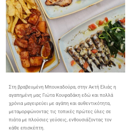
Στη βραβευμένη Μπουκαδούρα, στην Ακτή Ελιάς η
αγαπημένη μας Γιώτα Κουφαδάκη εδώ και πολλά
χρόνια μαγειρεύει με αγάπη και αυθεντικότητα,
μεταμορφώνοντας τις τοπικές πρώτες ύλες σε
πιάτα με πλούσιες γεύσεις, ενθουσιάζοντας τον
κάθε επισκέπτη.